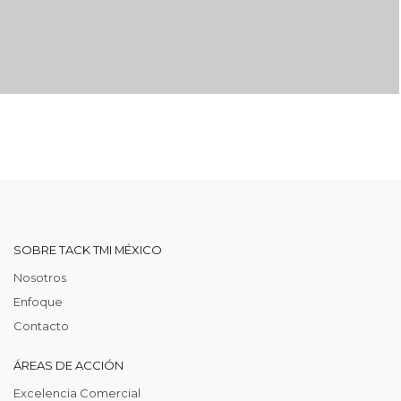
SOBRE TACK TMI MÉXICO
Nosotros
Enfoque
Contacto
ÁREAS DE ACCIÓN
Excelencia Comercial