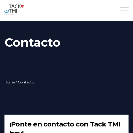
Contacto
Home
/ Contacto
¡Ponte en contacto con Tack TMI