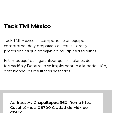
Tack TMI México
Tack TMI México se compone de un equipo
comprometido y preparado de consultores y
profesionales que trabajan en múltiples disciplinas.
Estamos aquí para garantizar que sus planes de
formación y Desarrollo se implementen a la perfección,
obteniendo los resultados deseados.
Address:
Av Chapultepec 360, Roma Nte.,
Cuauhtémoc, 06700 Ciudad de México,
CDMX