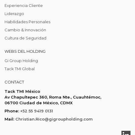
Experiencia Cliente
Liderazgo
Habilidades Personales
Cambio & Innovación
Cultura de Seguridad
WEBS DEL HOLDING
Gi Group Holding
Tack TMI Global
CONTACT
Tack TMI México
Av Chapultepec 360, Roma Nte., Cuauhtémoc,
06700 Ciudad de México, CDMX
Phone:
+52 55 9419 0131
Mail:
Christian.Rico@gigroupholding.com