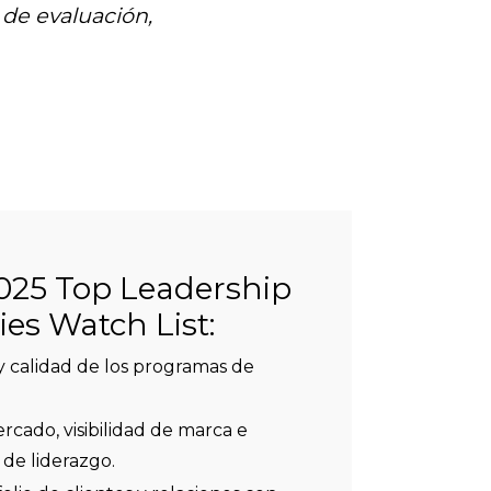
 de evaluación,
 2025 Top Leadership
es Watch List:
y calidad de los programas de
rcado, visibilidad de marca e
 de liderazgo.