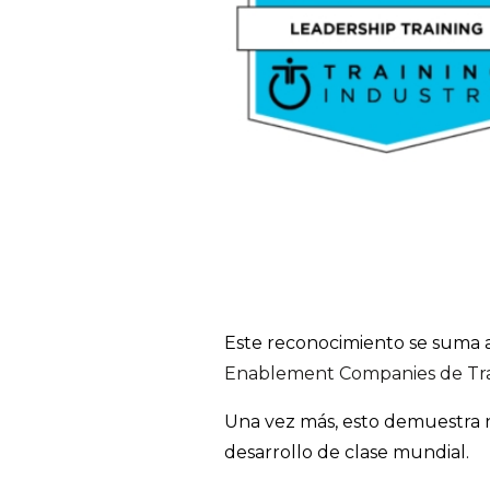
Este reconocimiento se suma a
Enablement Companies de Tra
Una vez más, esto demuestra n
desarrollo de clase mundial.