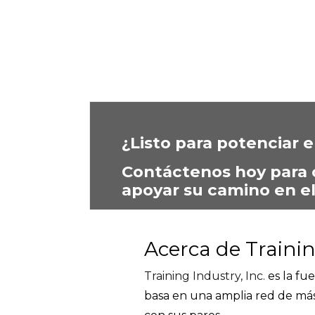
¿Listo para potenciar e
Contáctenos hoy para
apoyar su camino en el
Acerca de Trainin
Training Industry, Inc.
es la fu
basa en una amplia red de má