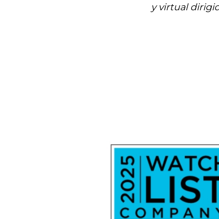
y virtual diri