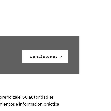
Contáctenos
prendizaje. Su autoridad se
ientos e información práctica