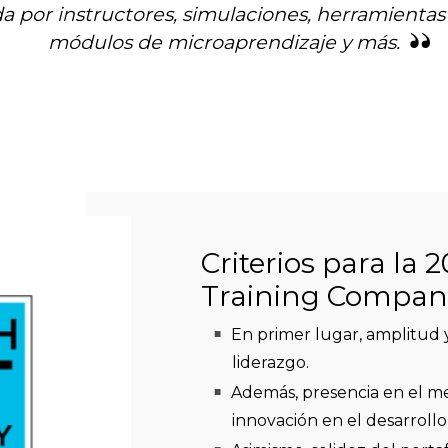
gida por instructores, simulaciones, herramientas
módulos de microaprendizaje y más.
Criterios para la
Training Compani
En primer lugar, amplitud 
liderazgo.
Además, presencia en el me
innovación en el desarrollo