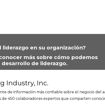
l liderazgo en su organización?
 conocer más sobre cómo podemos
 desarrollo de liderazgo.
g Industry, Inc.
ente de información más confiable sobre el negocio del a
s de 450 colaboradores expertos que comparten conocim